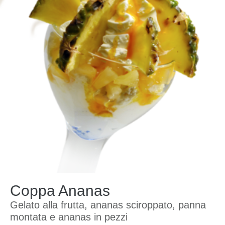
Coppa Ananas
Gelato alla frutta, ananas sciroppato, panna
montata e ananas in pezzi