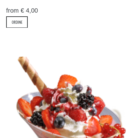
from
€
4,00
ORDINE