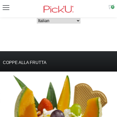
0
COPPE ALLA FRUTTA