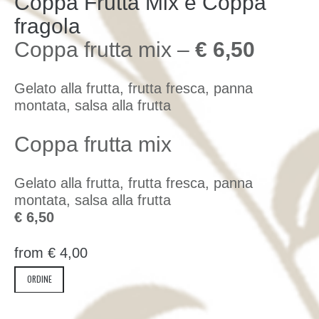
Coppa Frutta Mix e Coppa
fragola
Coppa frutta mix –
€ 6,50
Gelato alla frutta, frutta fresca, panna
montata, salsa alla frutta
Coppa frutta mix
Gelato alla frutta, frutta fresca, panna
montata, salsa alla frutta
€ 6,50
from
€
4,00
ORDINE