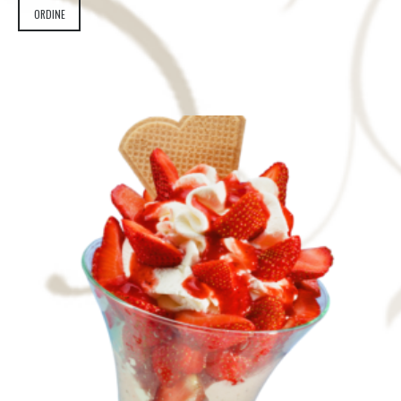
ORDINE