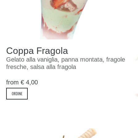
Coppa Fragola
Gelato alla vaniglia, panna montata, fragole
fresche, salsa alla fragola
from
€
4,00
ORDINE