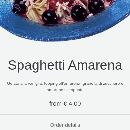
Spaghetti Amarena
Gelato alla vaniglia, topping all’amarena, granella di zucchero e
amarene sciroppate
from
€
4,00
Order details