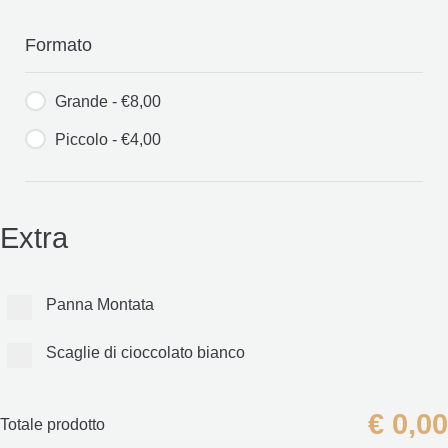
Formato
Grande - €8,00
Piccolo - €4,00
Extra
Panna Montata
Scaglie di cioccolato bianco
€
0,00
Totale prodotto